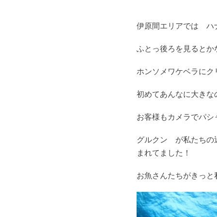
伊原間エリアでは ハ
ふとっ後ろを見るとか
ホンソメワケベラにク
初めてあんなに大きな
お客様もカメラでパシ
グルクン が私たちの
まれてました！
お魚さんたちがきっと