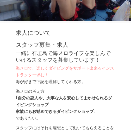
求人について
スタッフ募集・求人
一緒に石垣島で海メロライフを楽しんで
いけるスタッフを募集しています！
海メロで、楽しくダイビングをサポート出来るインス
トラクター求む！
海が好きで下記を理解してくれる方。
海メロの考え方
｢自分の恋人や、大事な人を安心してまかせられるダ
イビングショップ
家族にもお勧めできるダイビングショップ｣
でありたい。
スタッフにはそれを理想として動いてもらえることを