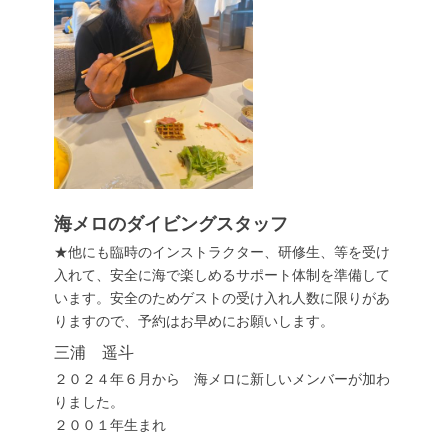
海メロのダイビングスタッフ
★他にも臨時のインストラクター、研修生、等を受け
入れて、安全に海で楽しめるサポート体制を準備して
います。安全のためゲストの受け入れ人数に限りがあ
りますので、予約はお早めにお願いします。
三浦 遥斗
２０２４年６月から 海メロに新しいメンバーが加わ
りました。
２００１年生まれ