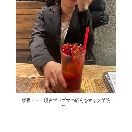
媛香・・・現在プラズマの研究をする大学院
生。