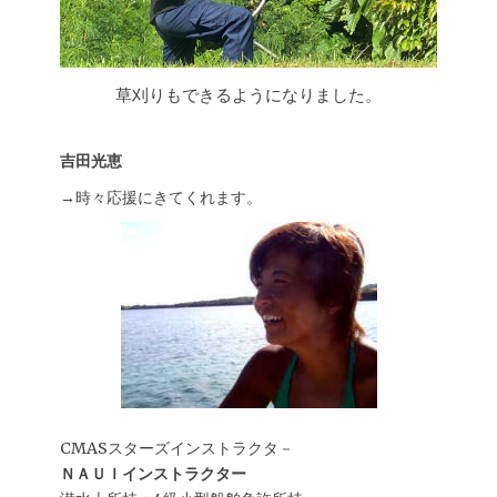
草刈りもできるようになりました。
吉田光恵
→時々応援にきてくれます。
CMASスターズインストラクタ－
ＮＡＵＩインストラクター