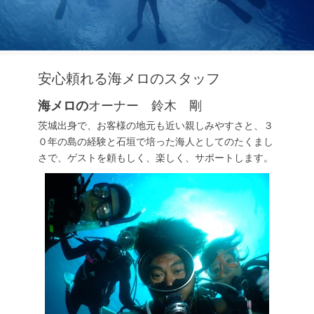
安心頼れる海メロのスタッフ
海メロの
オーナー 鈴木 剛
茨城出身で、お客様の地元も近い親しみやすさと、３
０年の島の経験と石垣で培った海人としてのたくまし
さで、ゲストを頼もしく、楽しく、サポートします。