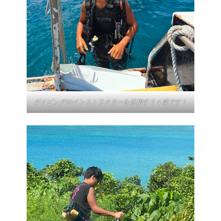
ダイビングのインストラクターを目指す２４歳です！