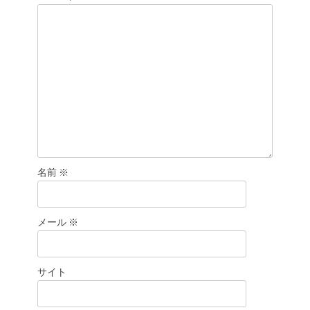
名前
※
メール
※
サイト