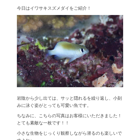
今日はイワサキスズメダイをご紹介！
岩陰から少し出ては、サッと隠れるを繰り返し、小刻
みに泳ぐ姿がとっても可愛い魚です。
ちなみに、こちらの写真はお客様にいただきました！
とても素敵な一枚です！！
小さな生物をじっくり観察しながら潜るのも楽しいで