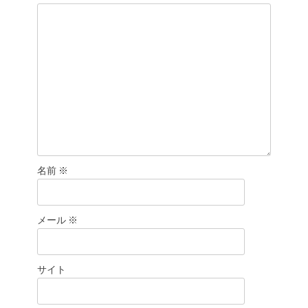
名前
※
メール
※
サイト