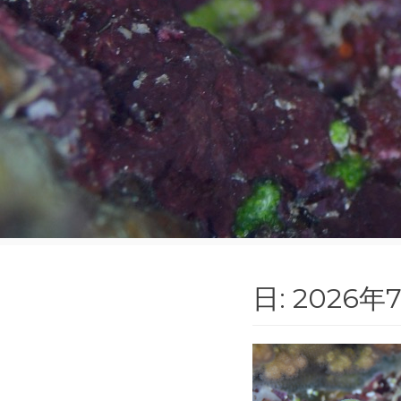
日:
2026年