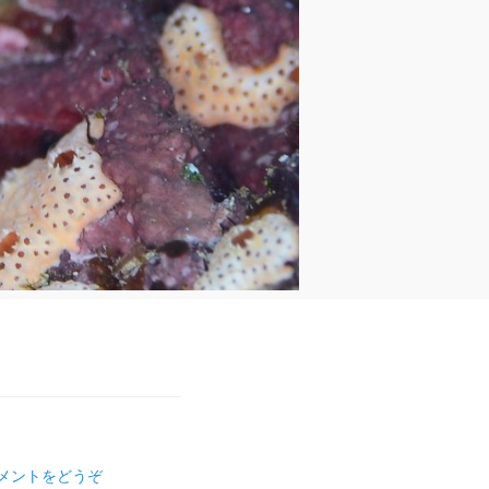
メントをどうぞ