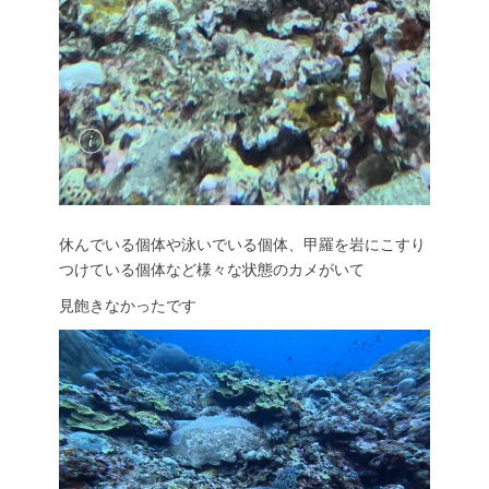
休んでいる個体や泳いでいる個体、甲羅を岩にこすり
つけている個体など様々な状態のカメがいて
見飽きなかったです