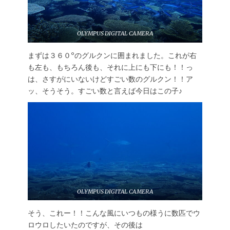
OLYMPUS DIGITAL CAMERA
まずは３６０°のグルクンに囲まれました。これが右
も左も、もちろん後も、それに上にも下にも！！っ
は、さすがにいないけどすごい数のグルクン！！ア
ッ、そうそう。すごい数と言えば今日はこの子♪
OLYMPUS DIGITAL CAMERA
そう、これー！！こんな風にいつもの様うに数匹でウ
ロウロしたいたのですが、その後は