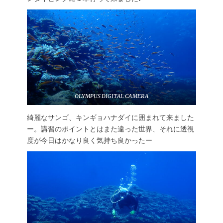
OLYMPUS DIGITAL CAMERA
綺麗なサンゴ、キンギョハナダイに囲まれて来ました
ー。講習のポイントとはまた違った世界、それに透視
度が今日はかなり良く気持ち良かったー