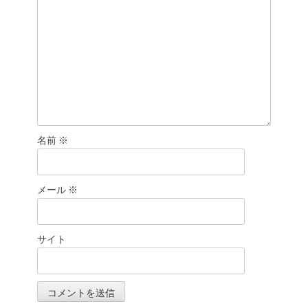
名前
※
メール
※
サイト