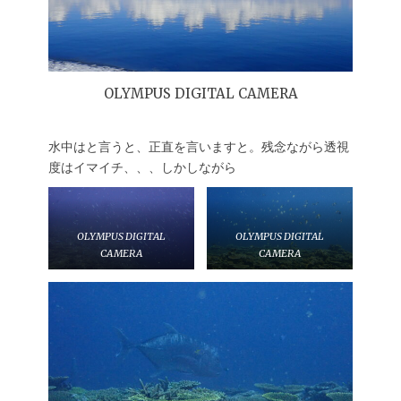
OLYMPUS DIGITAL CAMERA
水中はと言うと、正直を言いますと。残念ながら透視
度はイマイチ、、、しかしながら
OLYMPUS DIGITAL
OLYMPUS DIGITAL
CAMERA
CAMERA