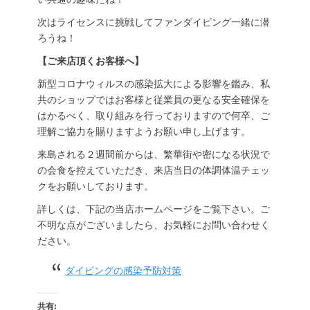
次はライセンスに挑戦してファンダイビング一緒に潜
ろうね！
【ご来店頂くお客様へ】
新型コロナウィルスの感染拡大による影響を鑑み、私
共のショップではお客様と従業員の更なる安全確保を
はかるべく、取り組みを行っておりますので何卒、ご
理解ご協力を賜りますようお願い申し上げます。
来島される２週間前からは、繁華街や密になる状況で
の会食を控えていただき、来店当日の体調体温チェッ
クをお願いしております。
詳しくは、下記の当店ホームページをご覧下さい。ご
不明な点がございましたら、お気軽にお問い合わせく
ださい。
ダイビングの感染予防対策
共有: