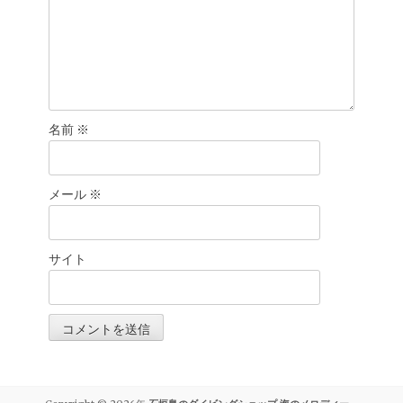
名前
※
メール
※
サイト