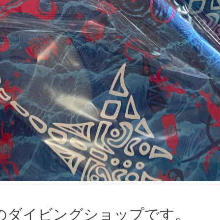
のダイビングショップです。