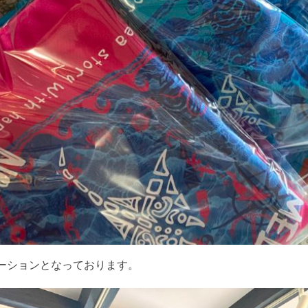
ーションとなっております。