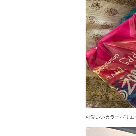
可愛いいカラーバリエ