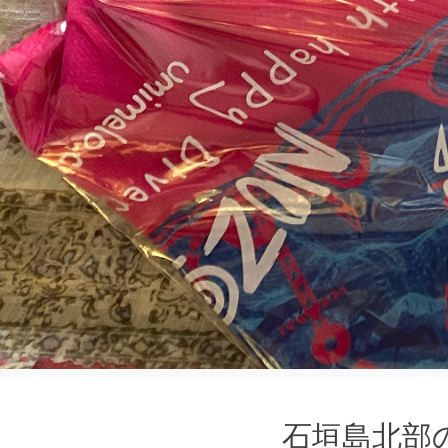
石垣島北部