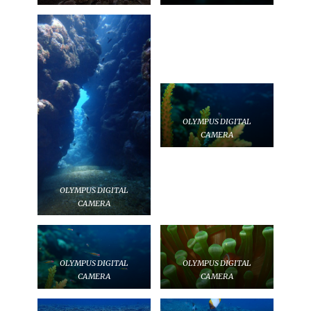
OLYMPUS DIGITAL
CAMERA
OLYMPUS DIGITAL
CAMERA
OLYMPUS DIGITAL
OLYMPUS DIGITAL
CAMERA
CAMERA