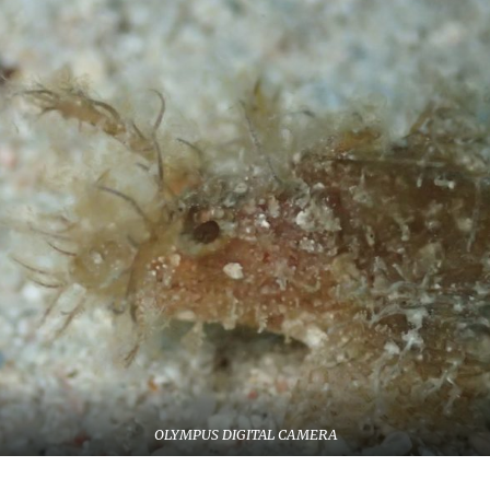
OLYMPUS DIGITAL CAMERA