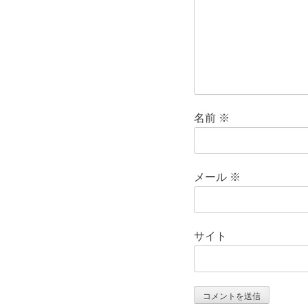
ン
名前
※
メール
※
サイト