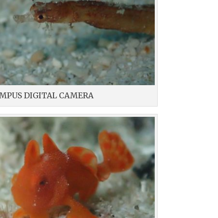
MPUS DIGITAL CAMERA