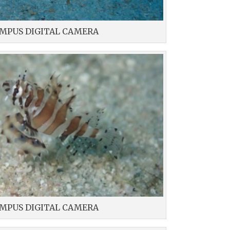
MPUS DIGITAL CAMERA
MPUS DIGITAL CAMERA