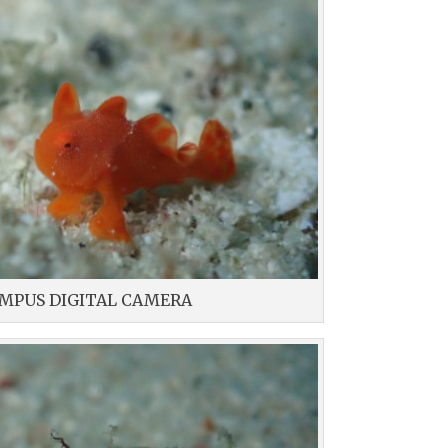
MPUS DIGITAL CAMERA