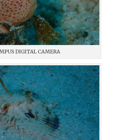
MPUS DIGITAL CAMERA