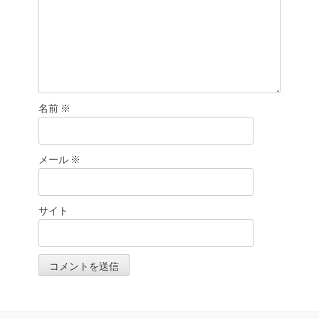
名前
※
メール
※
サイト