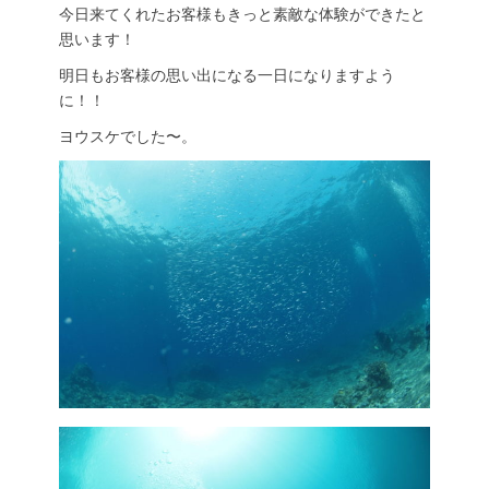
今日来てくれたお客様もきっと素敵な体験ができたと
思います！
明日もお客様の思い出になる一日になりますよう
に！！
ヨウスケでした〜。