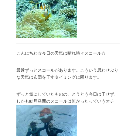
こんにちわ☆今日の天気は晴れ時々スコール☆
最近ずっとスコールがあります。こういう思わせぶり
な天気は布団を干すタイミングに困ります。
ずっと気にしていたものの、とうとう今日は干せず、
しかも結局昼間のスコールは無かったっていうオチ