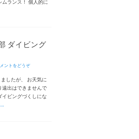
シムランス！ 個人的に
部 ダイビング
メントをどうぞ
ましたが、 お天気に
り遠出はできませんで
ダイビングづくしにな
…