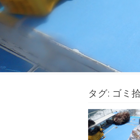
タグ:
ゴミ