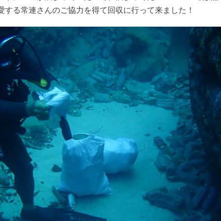
愛する常連さんのご協力を得て回収に行って来ました！