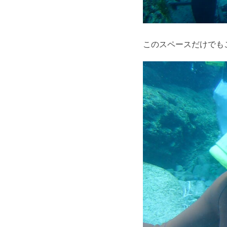
このスペースだけでも