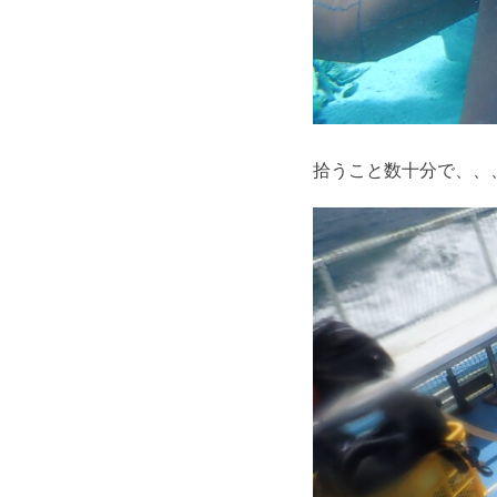
拾うこと数十分で、、