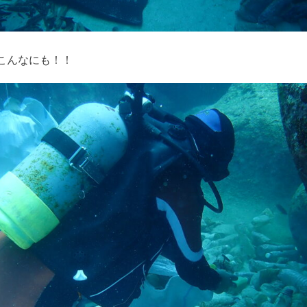
こんなにも！！