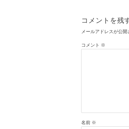
コメントを残
メールアドレスが公開
コメント
※
名前
※