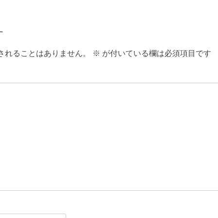
す
されることはありません。
※
が付いている欄は必須項目です