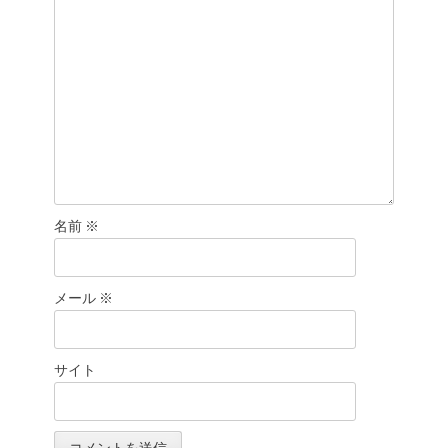
ン
名前
※
メール
※
サイト