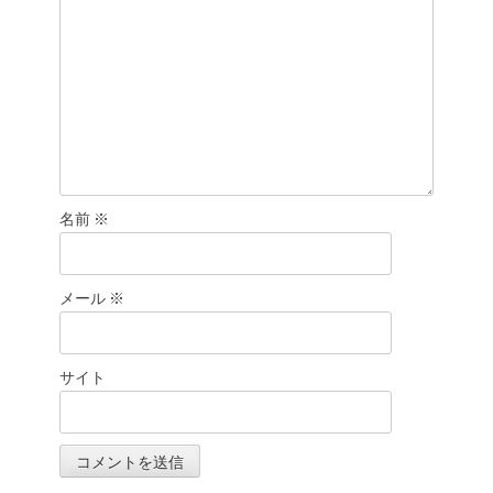
名前
※
メール
※
サイト