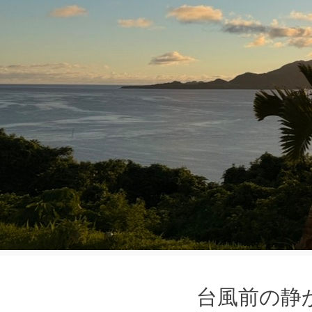
台風前の静