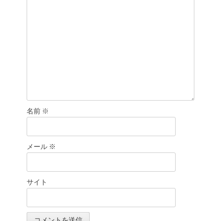
ン
名前
※
メール
※
サイト