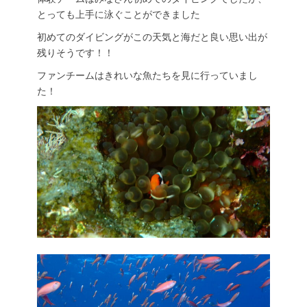
とっても上手に泳ぐことができました
初めてのダイビングがこの天気と海だと良い思い出が
残りそうです！！
ファンチームはきれいな魚たちを見に行っていまし
た！