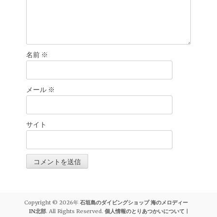
名前
※
メール
※
サイト
Copyright © 2026年
石垣島のダイビングショップ 海のメロディー
IN北部
. All Rights Reserved.
個人情報のとりあつかいについて
|