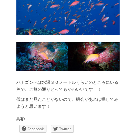
ハナゴンべは水深３０メートルくらいのところにいる
魚で、ご覧の通りとってもかわいいです！！
僕はまだ見たことがないので、機会があれば探してみ
ようと思います！
共有:
Facebook
Twitter