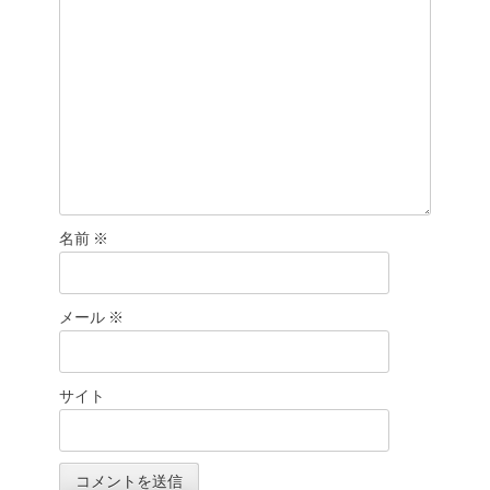
ン
名前
※
メール
※
サイト