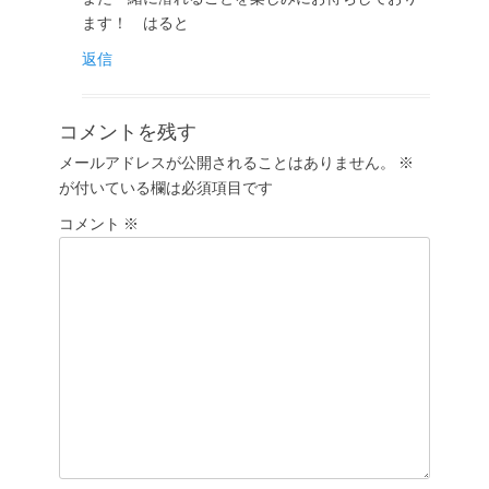
ます！ はると
返信
コメントを残す
メールアドレスが公開されることはありません。
※
が付いている欄は必須項目です
コメント
※