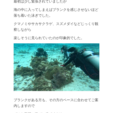
最初は少し緊張されていましたが
海の中に入ってしまえばブランクを感じさせないほど
落ち着いた泳ぎでした。
クマノミやサカサクラゲ、スズメダイなどじっくり観
察しながら
楽しそうに見られていたのが印象的でした。
ブランクがある方も、その方のペースに合わせてご案
内しますので