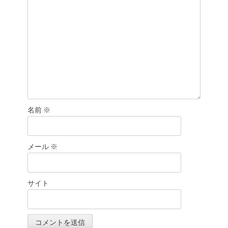
名前
※
メール
※
サイト