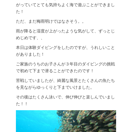
がっていてとても気持ちよく海で遊ぶことができまし
た！
ただ、まだ梅雨明けではなさそう。。
雨が降ると湿度が上がったような気がして、ずっとじ
めじめです、、
本日は体験ダイビングをしたのですが、うれしいこと
がありました！
ご家族のうちのお子さんが３年目のダイビングの挑戦
で初めて下まで潜ることができたのです！
苦戦していましたが、綺麗な風景とたくさんの魚たち
を見ながらゆっくりと下までいけました。
その後はたくさん泳いで、伸び伸びと楽しんでいまし
た！！