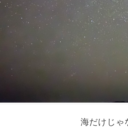
海だけじゃ