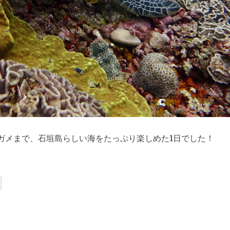
ガメまで、石垣島らしい海をたっぷり楽しめた1日でした！