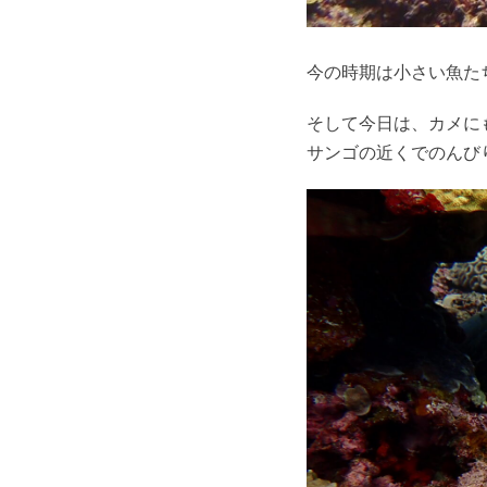
今の時期は小さい魚た
そして今日は、カメに
サンゴの近くでのんび