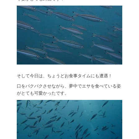
そして今日は、ちょうどお食事タイムにも遭遇！
口をパクパクさせながら、夢中でエサを食べている姿
がとても可愛かったです。