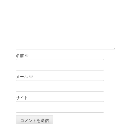
名前
※
メール
※
サイト