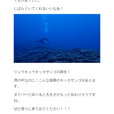
ても大変でした。
しばらくいてくれるいいなあ！
リュウキュウキッカサンゴの群生！
湾の中なのに！こんな規模のキッカサンゴがありま
す。
ダイバーと比べると大きさがもっと伝わりそうです
ね。
ぜひ潜りに来てみてください！！！