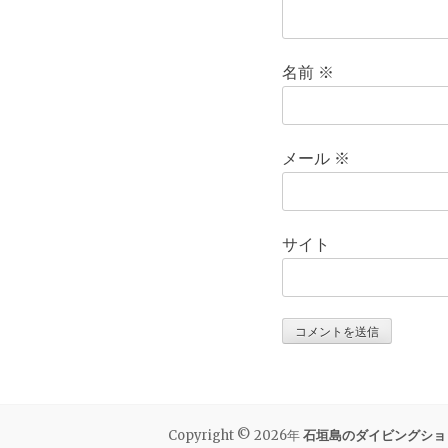
名前
※
メール
※
サイト
Copyright © 2026年
石垣島のダイビングショ