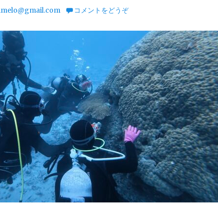
imelo@gmail.com
コメントをどうぞ