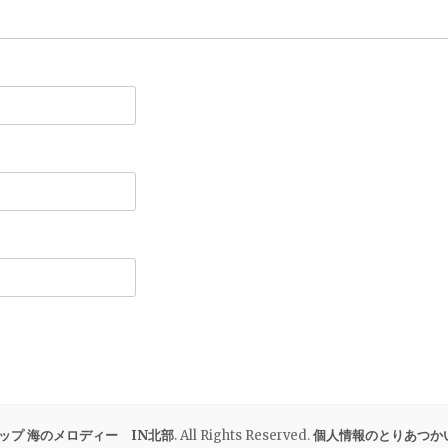
ップ 海のメロディー IN北部
. All Rights Reserved.
個人情報のとりあつか