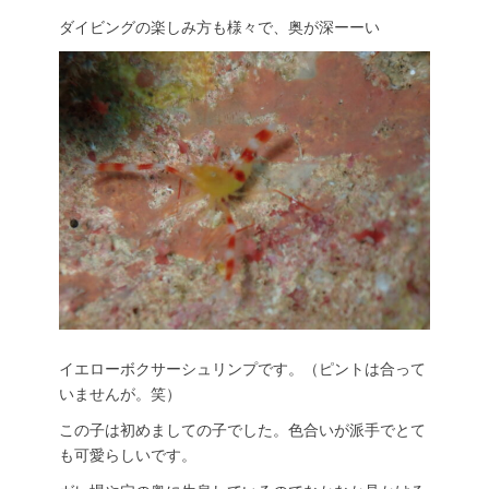
ダイビングの楽しみ方も様々で、奥が深ーーい
イエローボクサーシュリンプです。（ピントは合って
いませんが。笑）
この子は初めましての子でした。色合いが派手でとて
も可愛らしいです。