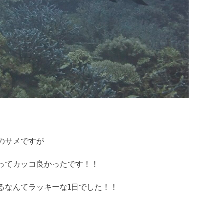
のサメですが
ってカッコ良かったです！！
るなんてラッキーな1日でした！！