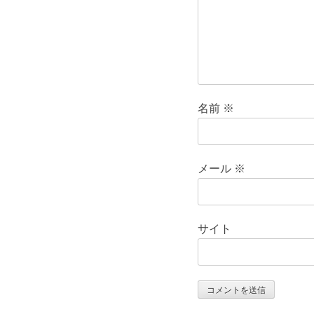
名前
※
メール
※
サイト