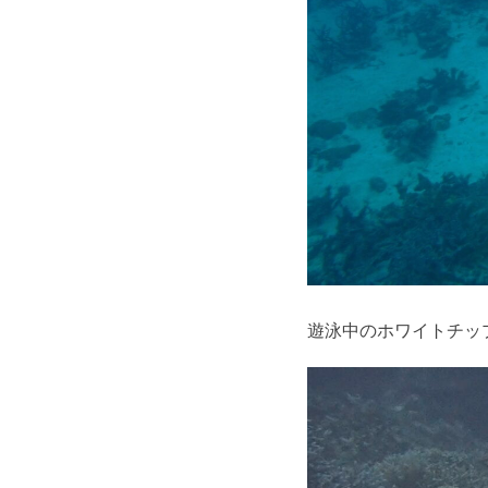
遊泳中のホワイトチッ