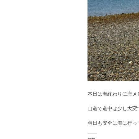
本日は海終わりに海メ
山道で道中は少し大変
明日も安全に海に行っ