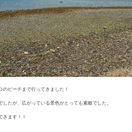
ロのビーチまで行ってきました！
でしたが、広がっている景色がとっても素敵でした。
てきます！！