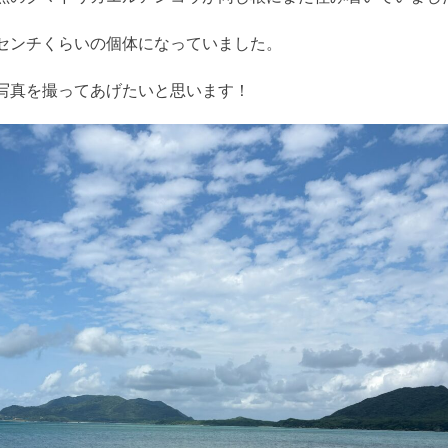
センチくらいの個体になっていました。
写真を撮ってあげたいと思います！