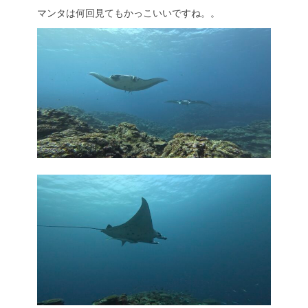
マンタは何回見てもかっこいいですね。。