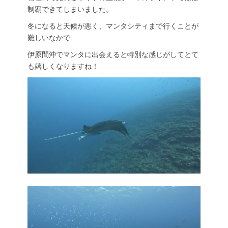
制覇できてしまいました。
冬になると天候が悪く、マンタシティまで行くことが
難しいなかで
伊原間沖でマンタに出会えると特別な感じがしてとて
も嬉しくなりますね！