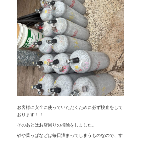
お客様に安全に使っていただくために必ず検査をして
おります！！
そのあとはお店周りの掃除をしました。
砂や葉っぱなどは毎日溜まってしまうものなので、す