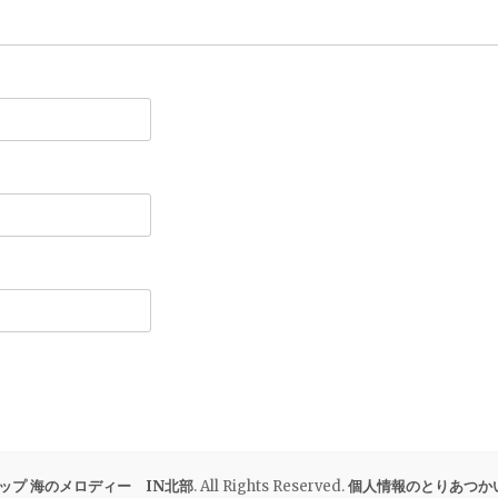
ップ 海のメロディー IN北部
. All Rights Reserved.
個人情報のとりあつか