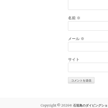
名前
※
メール
※
サイト
Copyright © 2026年
石垣島のダイビングショ