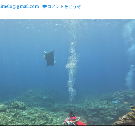
imelo@gmail.com
コメントをどうぞ