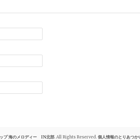
ップ 海のメロディー IN北部
. All Rights Reserved.
個人情報のとりあつか