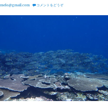
melo@gmail.com
コメントをどうぞ