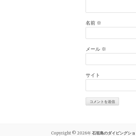
名前
※
メール
※
サイト
Copyright © 2026年
石垣島のダイビングショ