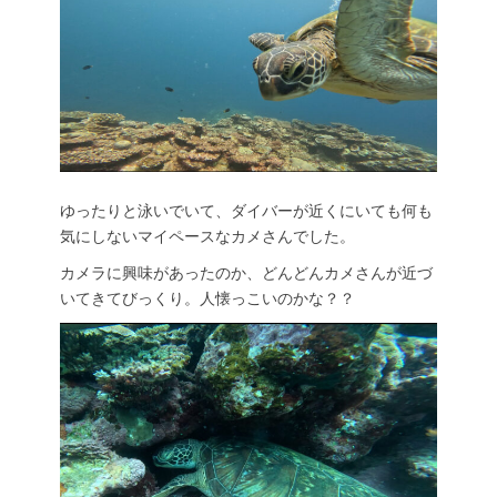
ゆったりと泳いでいて、ダイバーが近くにいても何も
気にしないマイペースなカメさんでした。
カメラに興味があったのか、どんどんカメさんが近づ
いてきてびっくり。人懐っこいのかな？？