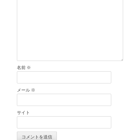
名前
※
メール
※
サイト