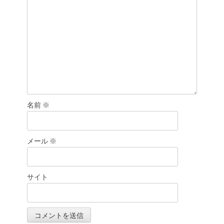
名前
※
メール
※
サイト