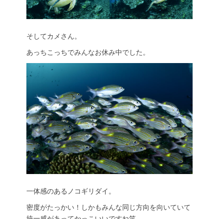
そしてカメさん。
あっちこっちでみんなお休み中でした。
一体感のあるノコギリダイ。
密度がたっかい！しかもみんな同じ方向を向いていて
統一感があってかっこいいですね笑