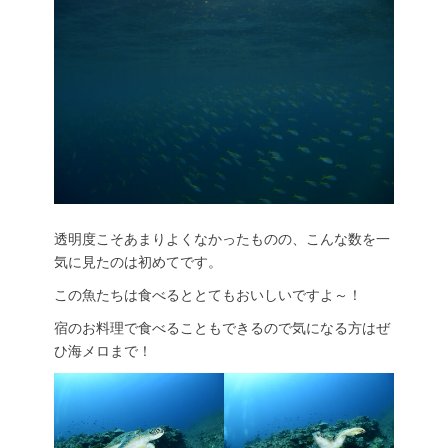
透明度こそあまりよくなかったものの、こんな数を一
気に見たのは初めてです。
この魚たちは食べるととてもおいしいですよ～！
宿のお料理で食べることもできるので気になる方はぜ
ひ海メロまで！