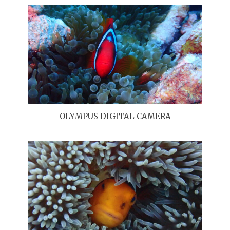
OLYMPUS DIGITAL CAMERA