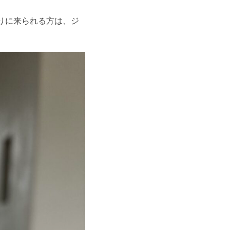
りに来られる方は、ジ