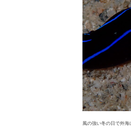
風の強い冬の日で外海