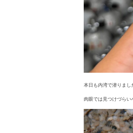
本日も内湾で潜りまし
肉眼では見つけづらい