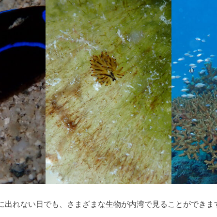
に出れない日でも、さまざまな生物が内湾で見ることができま