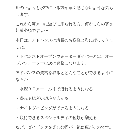
船の上よりも水中にいる方が寒く感じないような気も
します。
これから海メロに遊びに来られる方、何かしらの寒さ
対策必須ですよ〜！
本日は、アドバンスの講習のお客様と海に行ってきま
した。
アドバンスドオープンウォーターダイバーとは、オー
プンウォーターの次の資格になります。
アドバンスの資格を取るとどんなことができるように
なるか
・水深３０メートルまで潜れるようになる
・潜れる場所や環境が広がる
・ナイトダイビングができるようになる
・取得できるスペシャルティの種類が増える
など、ダイビングを楽しむ幅が一気に広がるのです。