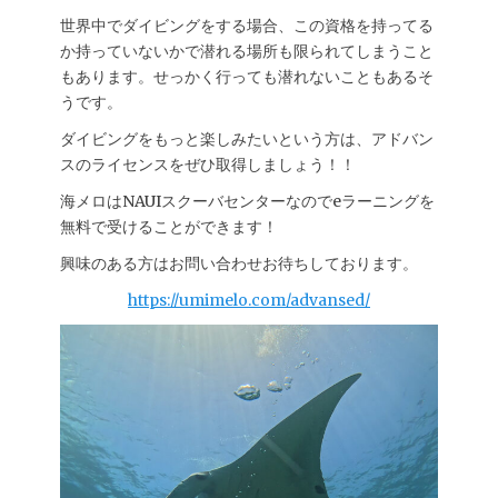
世界中でダイビングをする場合、この資格を持ってる
か持っていないかで潜れる場所も限られてしまうこと
もあります。せっかく行っても潜れないこともあるそ
うです。
ダイビングをもっと楽しみたいという方は、アドバン
スのライセンスをぜひ取得しましょう！！
海メロはNAUIスクーバセンターなのでeラーニングを
無料で受けることができます！
興味のある方はお問い合わせお待ちしております。
https://umimelo.com/advansed/