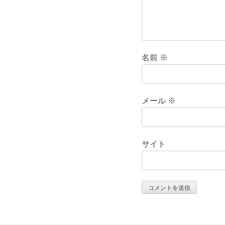
名前
※
メール
※
サイト