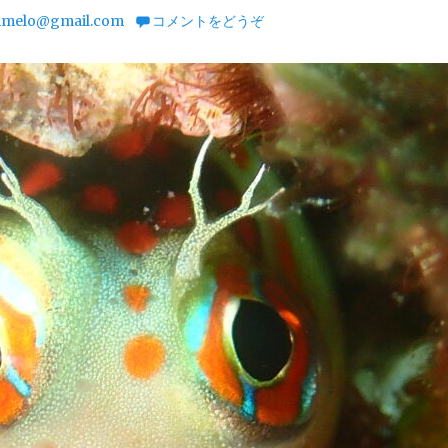
imelo@gmail.com
コメントをどうぞ