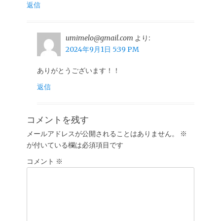
返信
umimelo@gmail.com
より:
2024年9月1日 5:39 PM
ありがとうございます！！
返信
コメントを残す
メールアドレスが公開されることはありません。
※
が付いている欄は必須項目です
コメント
※