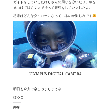
ガイドをしているたけしさんの周りを泳いだり、魚を
見つけては近くまで行って観察をしていましたよ。
将来はどんなダイバーになっているのか楽しみです
OLYMPUS DIGITAL CAMERA
明日も全力で楽しみましょうネ！
はると
共有: