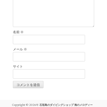
名前
※
メール
※
サイト
Copyright © 2026年
石垣島のダイビングショップ 海のメロディー